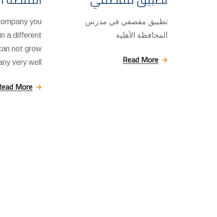
تطبيق مقصفي في مدرس
 company you
المحافظة الأهلية
in a different
can not grow
Read More
ny very well.
Read More