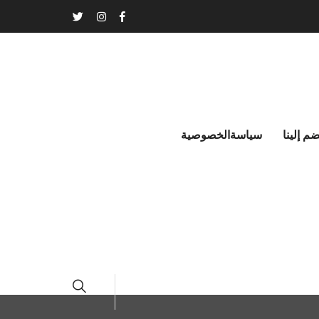
ضم إلينا
سياسةالخصوصية