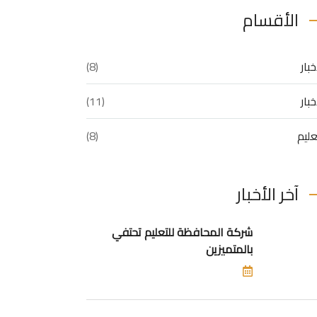
الأقسام
خبار
(8)
خبار
(11)
عليم
(8)
آخر الأخبار
شركة المحافظة للتعليم تحتفي
بالمتميزين