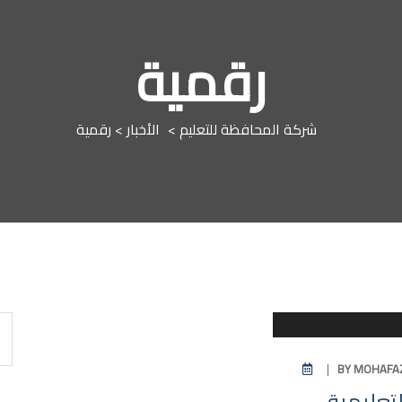
رقمية
شركة المحافظة للتعليم
>
الأخبار
> رقمية
الأخبار
BY
MOHAFA
تعليمية