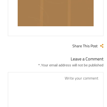
Share This Post
Leave a Comment
*
Your email address will not be published.