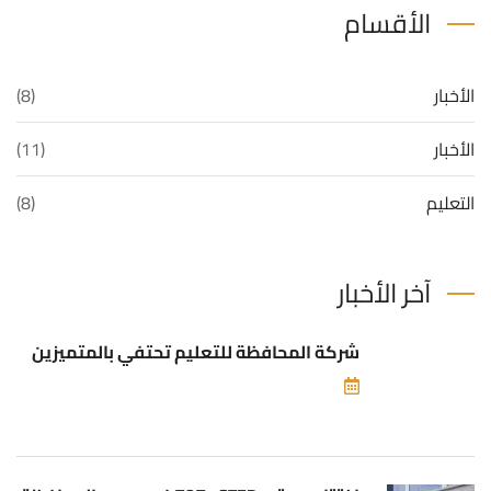
الأقسام
الأخبار
(8)
الأخبار
(11)
التعليم
(8)
آخر الأخبار
شركة المحافظة للتعليم تحتفي بالمتميزين