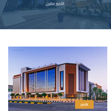
الأمير مقرن
الأخبار