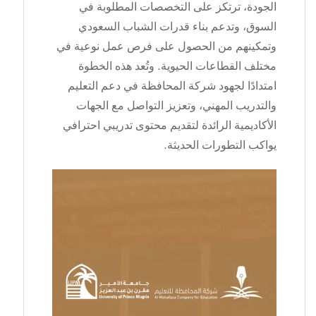
الجودة، ترتكز على التخصصات المطلوبة في
السوق، وتدعم بناء قدرات الشباب السعودي
وتمكينهم من الحصول على فرص عمل نوعية في
مختلف القطاعات الحيوية. وتُعد هذه الخطوة
امتدادًا لجهود شركة المحافظة في دعم التعليم
والتدريب المهني، وتعزيز التواصل مع الجهات
الأكاديمية الرائدة لتقديم محتوى تدريبي احترافي
يواكب التطورات الحديثة.