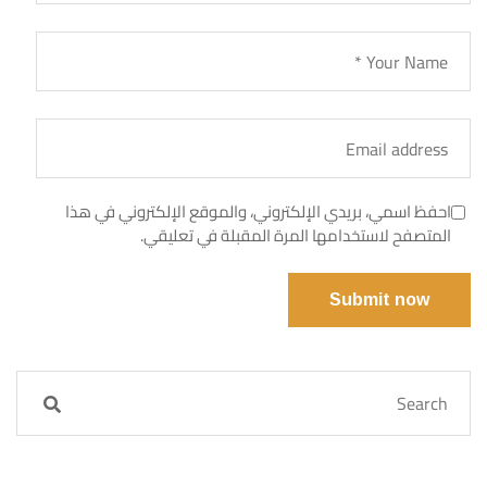
احفظ اسمي، بريدي الإلكتروني، والموقع الإلكتروني في هذا
المتصفح لاستخدامها المرة المقبلة في تعليقي.
Submit now