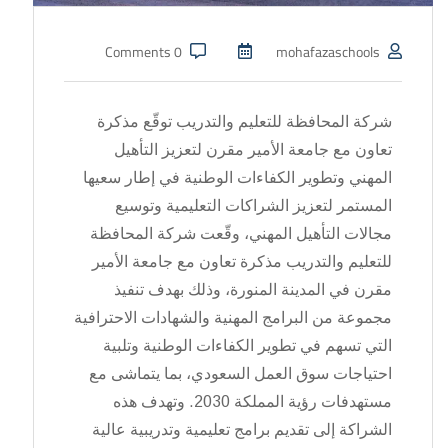
0 Comments
mohafazaschools
شركة المحافظة للتعليم والتدريب توقّع مذكرة
تعاون مع جامعة الأمير مقرن لتعزيز التأهيل
المهني وتطوير الكفاءات الوطنية في إطار سعيها
المستمر لتعزيز الشراكات التعليمية وتوسيع
مجالات التأهيل المهني، وقّعت شركة المحافظة
للتعليم والتدريب مذكرة تعاون مع جامعة الأمير
مقرن في المدينة المنورة، وذلك بهدف تنفيذ
مجموعة من البرامج المهنية والشهادات الاحترافية
التي تسهم في تطوير الكفاءات الوطنية وتلبية
احتياجات سوق العمل السعودي، بما يتماشى مع
مستهدفات رؤية المملكة 2030. وتهدف هذه
الشراكة إلى تقديم برامج تعليمية وتدريبية عالية